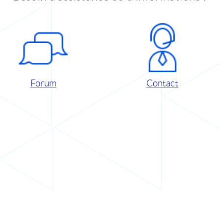
Forum
Contact