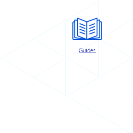
Guides