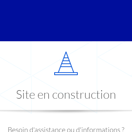
Site en construction
Besoin d'assistance ou d'informations ?