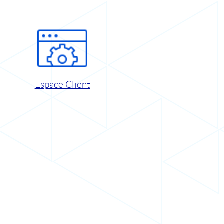
Espace Client